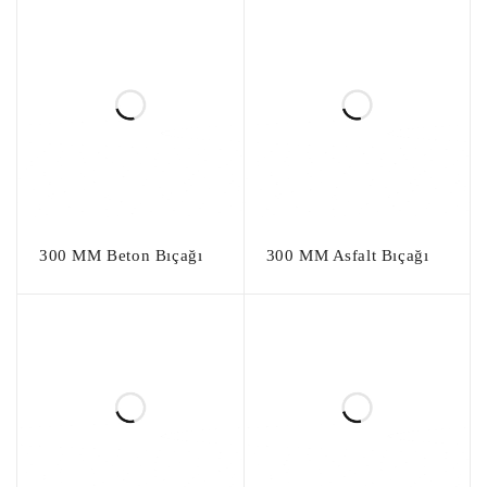
300 MM Beton Bıçağı
300 MM Asfalt Bıçağı