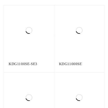
KDG1100SE-SE3
KDG11000SE