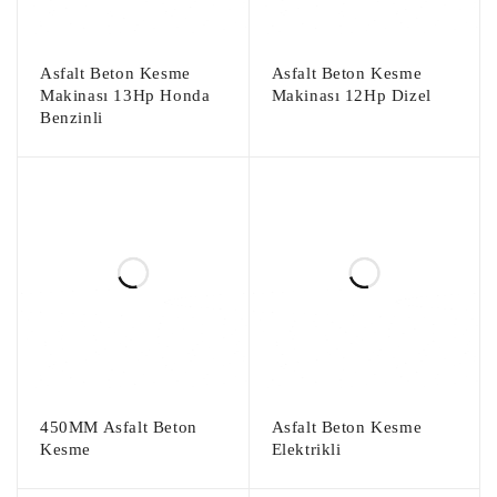
Asfalt Beton Kesme
Asfalt Beton Kesme
Makinası 13Hp Honda
Makinası 12Hp Dizel
Benzinli
450MM Asfalt Beton
Asfalt Beton Kesme
Kesme
Elektrikli