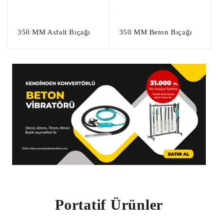
350 MM Asfalt Bıçağı
350 MM Beton Bıçağı
Portatif Ürünler