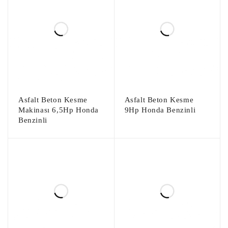
Asfalt Beton Kesme
Asfalt Beton Kesme
Makinası 6,5Hp Honda
9Hp Honda Benzinli
Benzinli