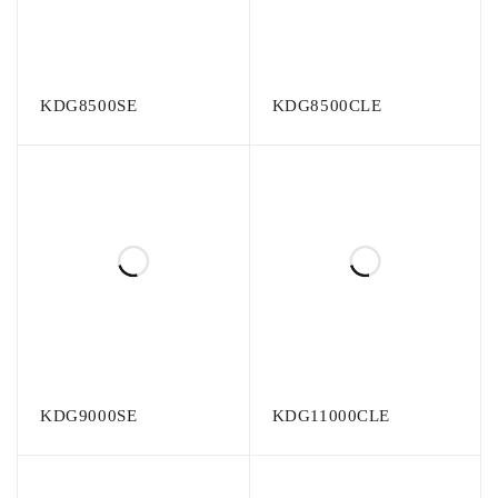
KDG8500SE
KDG8500CLE
KDG9000SE
KDG11000CLE